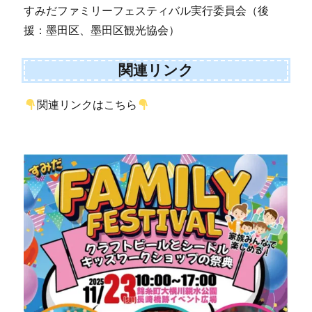
すみだファミリーフェスティバル実行委員会（後
援：墨田区、墨田区観光協会）
関連リンク
関連リンクはこちら