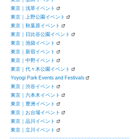
東京｜浅草イベント
東京｜上野公園イベント
東京｜秋葉原イベント
東京｜日比谷公園イベント
東京｜池袋イベント
東京｜新宿イベント
東京｜中野イベント
東京｜代々木公園イベント
Yoyogi Park Events and Festivals
東京｜渋谷イベント
東京｜六本木イベント
東京｜豊洲イベント
東京｜お台場イベント
東京｜品川イベント
東京｜立川イベント