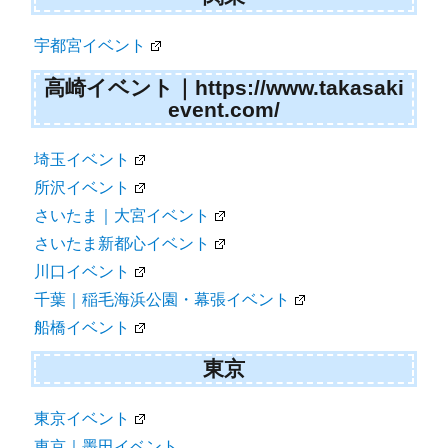
宇都宮イベント
高崎イベント｜https://www.takasaki
event.com/
埼玉イベント
所沢イベント
さいたま｜大宮イベント
さいたま新都心イベント
川口イベント
千葉｜稲毛海浜公園・幕張イベント
船橋イベント
東京
東京イベント
東京｜墨田イベント