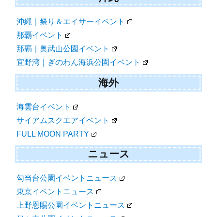
沖縄｜祭り＆エイサーイベント
那覇イベント
那覇｜奥武山公園イベント
宜野湾｜ぎのわん海浜公園イベント
海外
海雲台イベント
サイアムスクエアイベント
FULL MOON PARTY
ニュース
勾当台公園イベントニュース
東京イベントニュース
上野恩賜公園イベントニュース