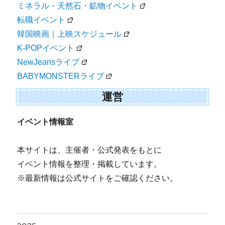
ミネラル・天然石・鉱物イベント
転職イベント
韓国映画｜上映スケジュール
K-POPイベント
NewJeansライブ
BABYMONSTERライブ
運営
イベント情報室
本サイトは、主催者・公式発表をもとに
イベント情報を整理・掲載しています。
※最新情報は公式サイトをご確認ください。