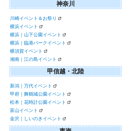
神奈川
川崎イベント＆お祭り
横浜イベント
横浜｜山下公園イベント
横浜｜臨港パークイベント
横須賀イベント
湘南｜江の島イベント
甲信越・北陸
新潟｜万代イベント
甲府｜舞鶴城公園イベント
松本｜花時計公園イベント
富山イベント
金沢｜しいのきイベント
東海