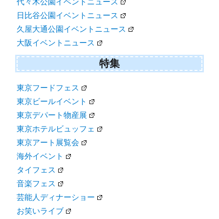
代々木公園イベントニュース
日比谷公園イベントニュース
久屋大通公園イベントニュース
大阪イベントニュース
特集
東京フードフェス
東京ビールイベント
東京デパート物産展
東京ホテルビュッフェ
東京アート展覧会
海外イベント
タイフェス
音楽フェス
芸能人ディナーショー
お笑いライブ