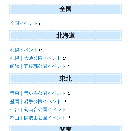
ョ
全国
ン
全国イベント
北海道
札幌イベント
札幌｜大通公園イベント
函館｜五稜郭公園イベント
東北
青森｜青い海公園イベント
盛岡｜岩手公園イベント
仙台｜勾当台公園イベント
郡山｜開成山公園イベント
関東