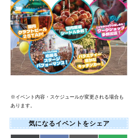
※イベント内容・スケジュールが変更される場合も
あります。
気になるイベントをシェア