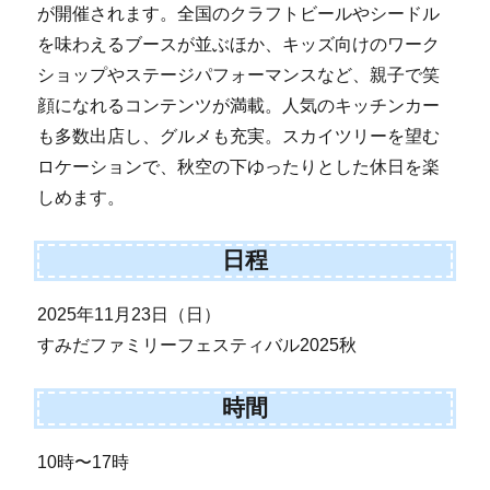
が開催されます。全国のクラフトビールやシードル
を味わえるブースが並ぶほか、キッズ向けのワーク
ショップやステージパフォーマンスなど、親子で笑
顔になれるコンテンツが満載。人気のキッチンカー
も多数出店し、グルメも充実。スカイツリーを望む
ロケーションで、秋空の下ゆったりとした休日を楽
しめます。
日程
2025年11月23日（日）
すみだファミリーフェスティバル2025秋
時間
10時〜17時