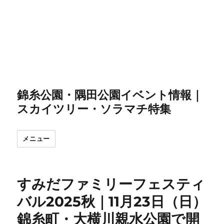
錦糸公園・隅田公園イベント情報｜
スカイツリー・ソラマチ特集
メニュー
すみだファミリーフェスティ
バル2025秋｜11月23日（日）
錦糸町・大横川親水公園で開