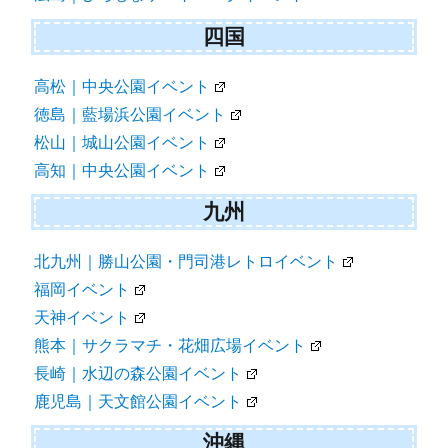
四国
高松｜中央公園イベント
徳島｜藍場浜公園イベント
松山｜城山公園イベント
高知｜中央公園イベント
九州
北九州｜勝山公園・門司港レトロイベント
福岡イベント
天神イベント
熊本｜サクラマチ・花畑広場イベント
長崎｜水辺の森公園イベント
鹿児島｜天文館公園イベント
沖縄