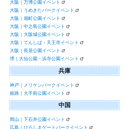
大阪｜万博公園イベント
大阪｜うめきたパークイベント
大阪｜扇町公園イベント
大阪｜中之島公園イベント
大阪｜大阪城公園イベント
大阪｜てんしば・天王寺イベント
大阪｜長居公園イベント
堺｜大仙公園・浜寺公園イベント
兵庫
神戸｜メリケンパークイベント
姫路｜大手前公園イベント
中国
岡山｜下石井公園イベント
広島｜ひろしまゲートパークイベント