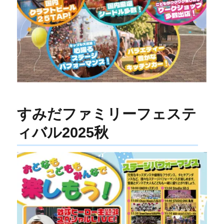
すみだファミリーフェステ
ィバル2025秋