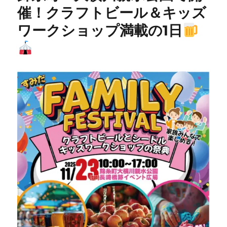
催！クラフトビール＆キッズ
ワークショップ満載の1日