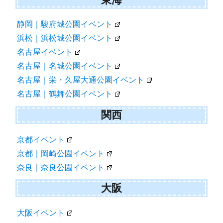
静岡｜駿府城公園イベント
浜松｜浜松城公園イベント
名古屋イベント
名古屋｜名城公園イベント
名古屋｜栄・久屋大通公園イベント
名古屋｜鶴舞公園イベント
関西
京都イベント
京都｜岡崎公園イベント
奈良｜奈良公園イベント
大阪
大阪イベント